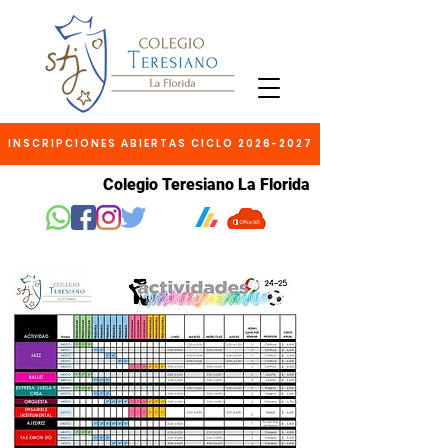
INSCRIPCIONES ABIERTAS CICLO 2026-2027
Colegio Teresiano La Florida