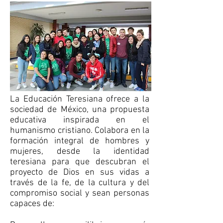
La Educación Teresiana ofrece a la
sociedad de México, una propuesta
educativa inspirada en el
humanismo cristiano. Colabora en la
formación integral de hombres y
mujeres, desde la identidad
teresiana para que descubran el
proyecto de Dios en sus vidas a
través de la fe, de la cultura y del
compromiso social y sean personas
capaces de: