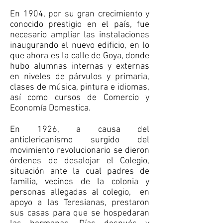
En 1904, por su gran crecimiento y
conocido prestigio en el país, fue
necesario ampliar las instalaciones
inaugurando el nuevo edificio, en lo
que ahora es la calle de Goya, donde
hubo alumnas internas y externas
en niveles de párvulos y primaria,
clases de música, pintura e idiomas,
así como cursos de Comercio y
Economía Domestica.
En 1926, a causa del
anticlericanismo surgido del
movimiento revolucionario se dieron
órdenes de desalojar el Colegio,
situación ante la cual padres de
familia, vecinos de la colonia y
personas allegadas al colegio, en
apoyo a las Teresianas, prestaron
sus casas para que se hospedaran