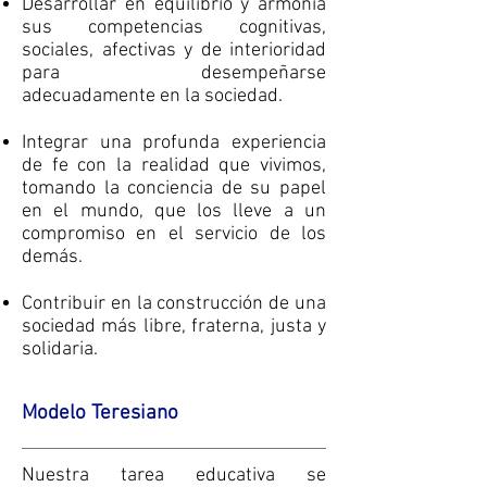
Desarrollar en equilibrio y armonía
sus competencias cognitivas,
sociales, afectivas y de interioridad
para desempeñarse
adecuadamente en la sociedad.
Integrar una profunda experiencia
de fe con la realidad que vivimos,
tomando la conciencia de su papel
en el mundo, que los lleve a un
compromiso en el servicio de los
demás.
Contribuir en la construcción de una
sociedad más libre, fraterna, justa y
solidaria.
Modelo Teresiano
Nuestra tarea educativa se