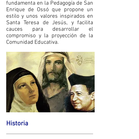
fundamenta en la Pedagogía de San
Enrique de Ossó que propone un
estilo y unos valores inspirados en
Santa Teresa de Jesús, y facilita
cauces para desarrollar el
compromiso y la proyección de la
Comunidad Educativa.
Historia