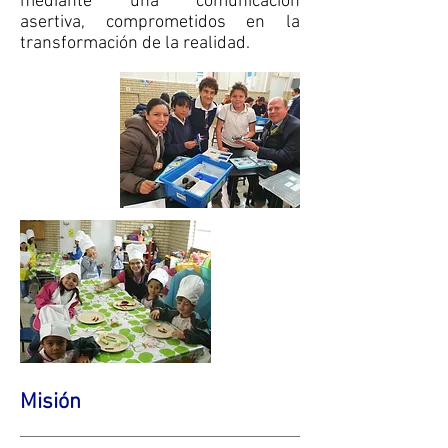
mediante una comunicación
asertiva, comprometidos en la
transformación de la realidad.
Misión