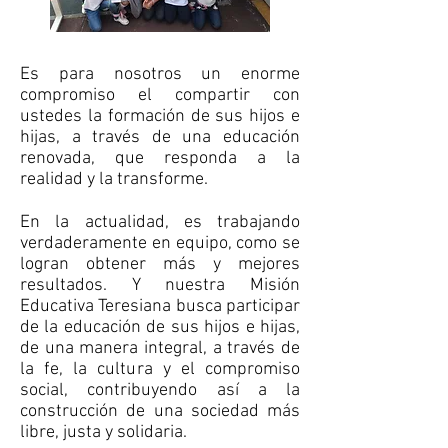
Es para nosotros un enorme
compromiso el compartir con
ustedes la formación de sus hijos e
hijas, a través de una educación
renovada, que responda a la
realidad y la transforme.
En la actualidad, es trabajando
verdaderamente en equipo, como se
logran obtener más y mejores
resultados. Y nuestra Misión
Educativa Teresiana busca participar
de la educación de sus hijos e hijas,
de una manera integral, a través de
la fe, la cultura y el compromiso
social, contribuyendo así a la
construcción de una sociedad más
libre, justa y solidaria.