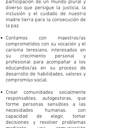
participación de un mundo plural y
diverso que persigue la justicia, la
inclusión y el cuidado de nuestra
madre tierra para la consecución de
la paz.
Contamos con maestros/as
comprometidos con su vocación y el
carisma teresiano, interesados en
su crecimiento personal y
profesional para acompañar a los
educandos/as en su proceso de
desarrollo de habilidades, valores y
compromiso social.
Crear comunidades socialmente
responsables, autogestoras, que
forme personas sensibles a las
necesidades humanas, con
capacidad de elegir, tomar
decisiones y resolver problemas