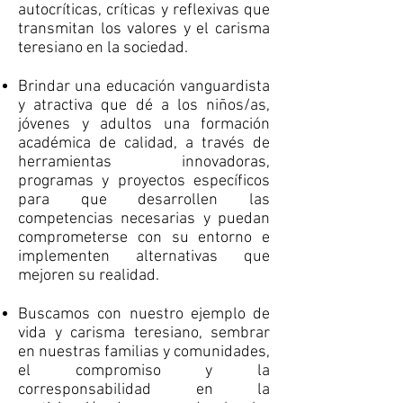
autocríticas, críticas y reflexivas que
transmitan los valores y el carisma
teresiano en la sociedad.
Brindar una educación vanguardista
y atractiva que dé a los niños/as,
jóvenes y adultos una formación
académica de calidad, a través de
herramientas innovadoras,
programas y proyectos específicos
para que desarrollen las
competencias necesarias y puedan
comprometerse con su entorno e
implementen alternativas que
mejoren su realidad.
Buscamos con nuestro ejemplo de
vida y carisma teresiano, sembrar
en nuestras familias y comunidades,
el compromiso y la
corresponsabilidad en la