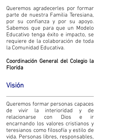
Queremos agradecerles por formar
parte de nuestra Familia Teresiana,
por su confianza y por su apoyo.
Sabemos que para que un Modelo
Educativo tenga éxito e impacto, se
requiere de la colaboración de toda
la Comunidad Educativa.
Coordinación General del Colegio la
Florida
Visión
Queremos formar personas capaces
de vivir la interioridad y de
relacionarse con Dios e ir
encarnando los valores cristianos y
teresianos como filosofía y estilo de
vida. Personas libres, responsables,