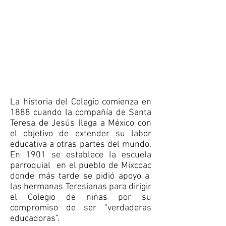
La historia del Colegio comienza en
1888 cuando la compañía de Santa
Teresa de Jesús llega a México con
el objetivo de extender su labor
educativa a otras partes del mundo.
En 1901 se establece la escuela
parroquial en el pueblo de Mixcoac
donde más tarde se pidió apoyo a
las hermanas Teresianas para dirigir
el Colegio de niñas por su
compromiso de ser “verdaderas
educadoras”.