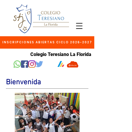
INSCRIPCIONES ABIERTAS CICLO 2026-2027
Colegio Teresiano La Florida
Bienvenida