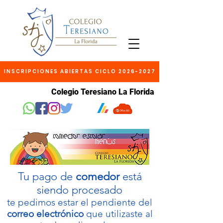
INSCRIPCIONES ABIERTAS CICLO 2026-2027
Colegio Teresiano La Florida
Tu pago de
comedor
está
siendo procesado
te pedimos estar el pendiente del
correo electrónico
que utilizaste al